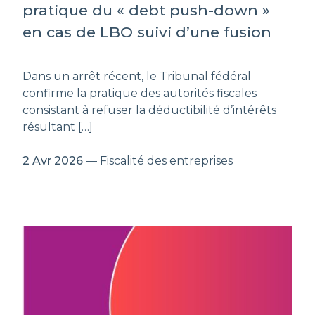
pratique du « debt push-down »
en cas de LBO suivi d’une fusion
Dans un arrêt récent, le Tribunal fédéral
confirme la pratique des autorités fiscales
consistant à refuser la déductibilité d’intérêts
résultant […]
2 Avr 2026
— Fiscalité des entreprises