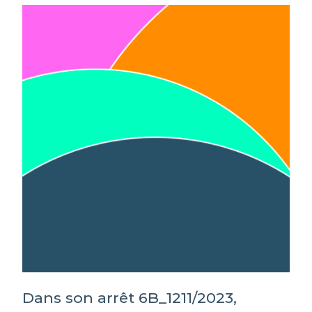
Dans son arrêt 6B_1211/2023,