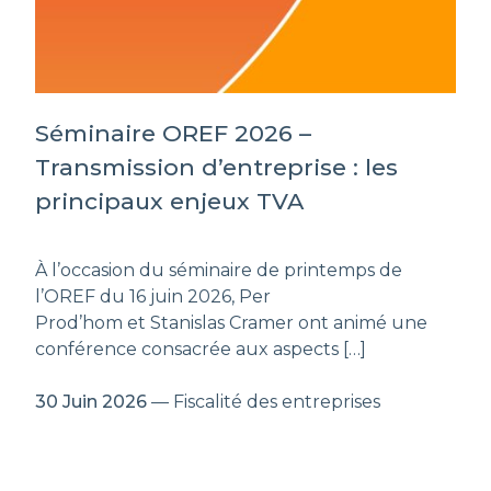
Séminaire OREF 2026 –
Transmission d’entreprise : les
principaux enjeux TVA
À l’occasion du séminaire de printemps de
l’OREF du 16 juin 2026, Per
Prod’hom et Stanislas Cramer ont animé une
conférence consacrée aux aspects […]
30 Juin 2026
— Fiscalité des entreprises