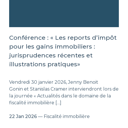
Conférence : « Les reports d’impôt
pour les gains immobiliers :
jurisprudences récentes et
illustrations pratiques»
Vendredi 30 janvier 2026, Jenny Benoit
Gonin et Stanislas Cramer interviendront lors de
la journée « Actualités dans le domaine de la
fiscalité immobilière […]
22 Jan 2026
— Fiscalité immobilière