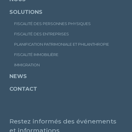
SOLUTIONS
FISCALITÉ DES PERSONNES PHYSIQUES
FISCALITÉ DES ENTREPRISES
PLANIFICATION PATRIMONIALE ET PHILANTHROPIE
FISCALITÉ IMMOBILIÈRE
IMMIGRATION
NEWS
CONTACT
Restez informés des événements
et informations