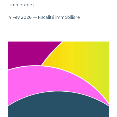
l’immeuble […]
4 Fév 2026
— Fiscalité immobilière