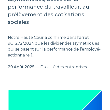
performance du travailleur, au
prélèvement des cotisations
sociales
Notre Haute Cour a confirmé dans l’arrêt
9C_272/2024 que les dividendes asymétriques
qui se basent sur la performance de l’employé-
actionnaire […]
29 Août 2025
— Fiscalité des entreprises