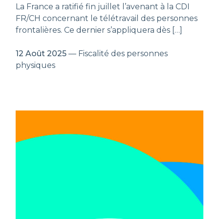
La France a ratifié fin juillet l’avenant à la CDI
FR/CH concernant le télétravail des personnes
frontalières. Ce dernier s’appliquera dès […]
12 Août 2025
— Fiscalité des personnes
physiques