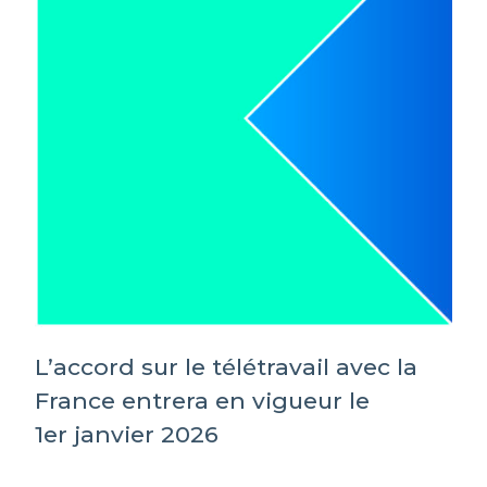
L’accord sur le télétravail avec la
France entrera en vigueur le
1er janvier 2026