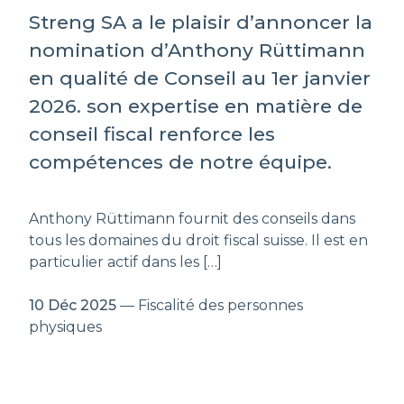
Streng SA a le plaisir d’annoncer la
nomination d’Anthony Rüttimann
en qualité de Conseil au 1er janvier
2026. son expertise en matière de
conseil fiscal renforce les
compétences de notre équipe.
Anthony Rüttimann fournit des conseils dans
tous les domaines du droit fiscal suisse. Il est en
particulier actif dans les […]
10 Déc 2025
— Fiscalité des personnes
physiques