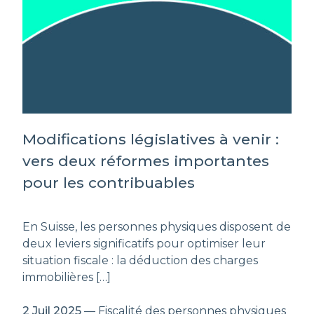
Modifications législatives à venir :
vers deux réformes importantes
pour les contribuables
En Suisse, les personnes physiques disposent de
deux leviers significatifs pour optimiser leur
situation fiscale : la déduction des charges
immobilières […]
2 Juil 2025
— Fiscalité des personnes physiques