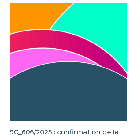
9C_606/2025 : confirmation de la