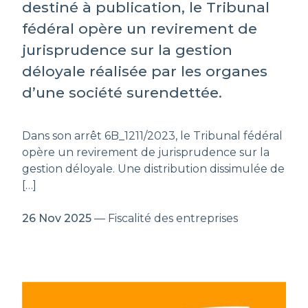
destiné à publication, le Tribunal
fédéral opère un revirement de
jurisprudence sur la gestion
déloyale réalisée par les organes
d’une société surendettée.
Dans son arrêt 6B_1211/2023, le Tribunal fédéral
opère un revirement de jurisprudence sur la
gestion déloyale. Une distribution dissimulée de
[…]
26 Nov 2025
— Fiscalité des entreprises