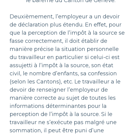
le barème du Canton de Genève.
Deuxièmement, l’employeur a un devoir
de déclaration plus étendu. En effet, pour
que la perception de l’impôt à la source se
fasse correctement, il doit établir de
manière précise la situation personnelle
du travailleur en particulier si celui-ci est
assujetti à l’impôt à la source, son état
civil, le nombre d’enfants, sa confession
(selon les Cantons), etc. Le travailleur a le
devoir de renseigner l’employeur de
manière correcte au sujet de toutes les
informations déterminantes pour la
perception de l’impôt à la source. Si le
travailleur ne s’exécute pas malgré une
sommation, il peut être puni d’une