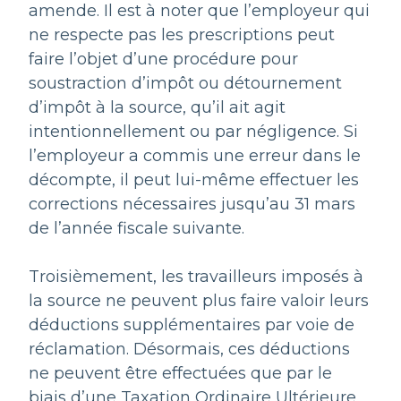
amende. Il est à noter que l’employeur qui
ne respecte pas les prescriptions peut
faire l’objet d’une procédure pour
soustraction d’impôt ou détournement
d’impôt à la source, qu’il ait agit
intentionnellement ou par négligence. Si
l’employeur a commis une erreur dans le
décompte, il peut lui-même effectuer les
corrections nécessaires jusqu’au 31 mars
de l’année fiscale suivante.
Troisièmement, les travailleurs imposés à
la source ne peuvent plus faire valoir leurs
déductions supplémentaires par voie de
réclamation. Désormais, ces déductions
ne peuvent être effectuées que par le
biais d’une Taxation Ordinaire Ultérieure