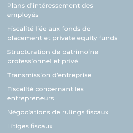
Plans d’intéressement des
employés
Fiscalité liée aux fonds de
placement et private equity funds
Structuration de patrimoine
professionnel et privé
Transmission d’entreprise
Fiscalité concernant les
entrepreneurs
Négociations de rulings fiscaux
Litiges fiscaux