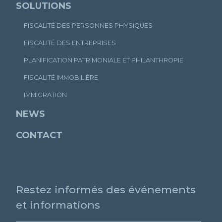
SOLUTIONS
FISCALITÉ DES PERSONNES PHYSIQUES
FISCALITÉ DES ENTREPRISES
PLANIFICATION PATRIMONIALE ET PHILANTHROPIE
FISCALITÉ IMMOBILIÈRE
IMMIGRATION
NEWS
CONTACT
Restez informés des événements
et informations