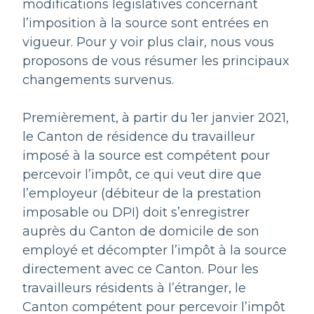
modifications législatives concernant
l’imposition à la source sont entrées en
vigueur. Pour y voir plus clair, nous vous
proposons de vous résumer les principaux
changements survenus.
Premièrement, à partir du 1er janvier 2021,
le Canton de résidence du travailleur
imposé à la source est compétent pour
percevoir l’impôt, ce qui veut dire que
l’employeur (débiteur de la prestation
imposable ou DPI) doit s’enregistrer
auprès du Canton de domicile de son
employé et décompter l’impôt à la source
directement avec ce Canton. Pour les
travailleurs résidents à l’étranger, le
Canton compétent pour percevoir l’impôt