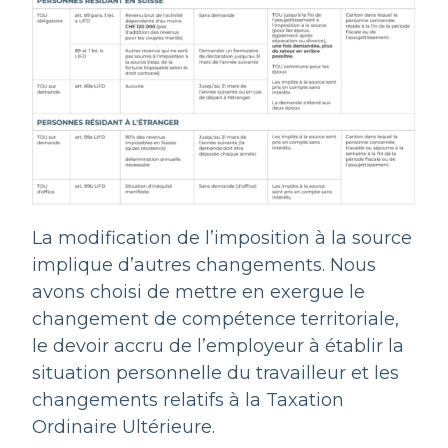
La modification de l’imposition à la source
implique d’autres changements. Nous
avons choisi de mettre en exergue le
changement de compétence territoriale,
le devoir accru de l’employeur à établir la
situation personnelle du travailleur et les
changements relatifs à la Taxation
Ordinaire Ultérieure.