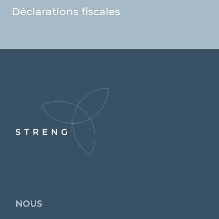
Déclarations fiscales
NOUS