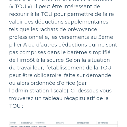
(« TOU »). Il peut être intéressant de
recourir à la TOU pour permettre de faire
valoir des déductions supplémentaires
tels que les rachats de prévoyance
professionnelle, les versements au 3ème
pilier A ou d’autres déductions qui ne sont
pas comprises dans le barème simplifié
de l’impôt à la source. Selon la situation
du travailleur, l’établissement de la TOU
peut être obligatoire, faite sur demande
ou alors ordonnée d’office (par
l’administration fiscale). Ci-dessous vous
trouverez un tableau récapitulatif de la
TOU :