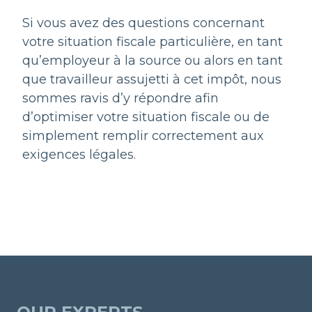
Si vous avez des questions concernant
votre situation fiscale particulière, en tant
qu’employeur à la source ou alors en tant
que travailleur assujetti à cet impôt, nous
sommes ravis d’y répondre afin
d’optimiser votre situation fiscale ou de
simplement remplir correctement aux
exigences légales.