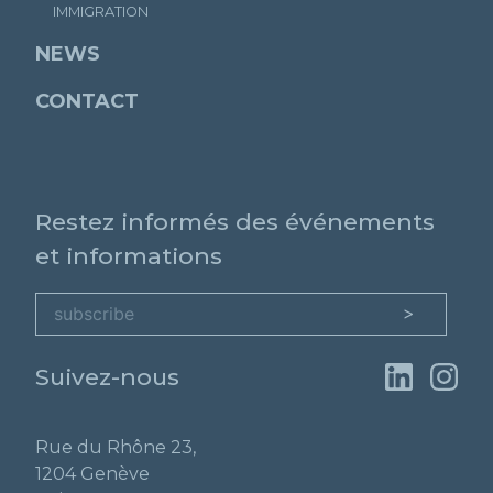
IMMIGRATION
NEWS
CONTACT
Restez informés des événements
et informations
Suivez-nous
Rue du Rhône 23,
1204 Genève