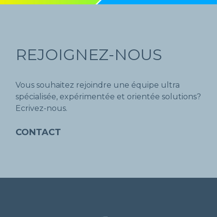
REJOIGNEZ-NOUS
Vous souhaitez rejoindre une équipe ultra
spécialisée, expérimentée et orientée solutions?
Ecrivez-nous.
CONTACT