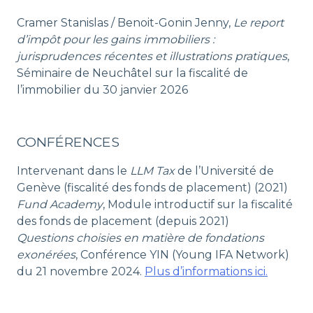
Cramer Stanislas / Benoit-Gonin Jenny,
Le report
d’impôt pour les gains immobiliers :
jurisprudences récentes et illustrations pratiques
,
Séminaire de Neuchâtel sur la fiscalité de
l’immobilier du 30 janvier 2026
CONFÉRENCES
Intervenant dans le
LLM Tax
de l’Université de
Genève (fiscalité des fonds de placement) (2021)
Fund Academy
, Module introductif sur la fiscalité
des fonds de placement (depuis 2021)
Questions choisies en matière de fondations
exonérées
, Conférence YIN (Young IFA Network)
du 21 novembre 2024.
Plus d’informations ici.