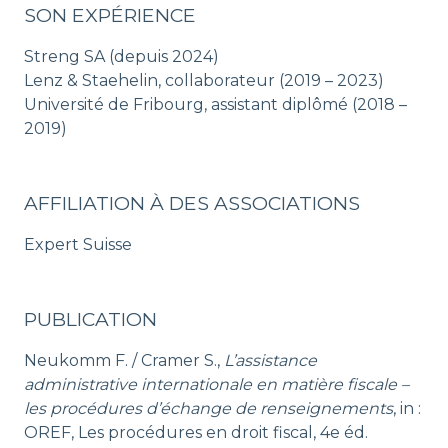
SON EXPÉRIENCE
Streng SA (depuis 2024)
Lenz & Staehelin, collaborateur (2019 – 2023)
Université de Fribourg, assistant diplômé (2018 –
2019)
AFFILIATION À DES ASSOCIATIONS
Expert Suisse
PUBLICATION
Neukomm F. / Cramer S.,
L’assistance
administrative internationale en matière fiscale –
les procédures d’échange de renseignements
, in :
OREF, Les procédures en droit fiscal, 4e éd.