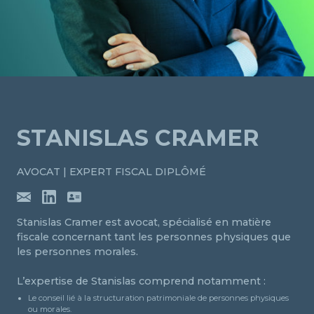
STANISLAS CRAMER
AVOCAT | EXPERT FISCAL DIPLÔMÉ
Stanislas Cramer est avocat, spécialisé en matière
fiscale concernant tant les personnes physiques que
les personnes morales.
L’expertise de Stanislas comprend notamment :
Le conseil lié à la structuration patrimoniale de personnes physiques
ou morales.