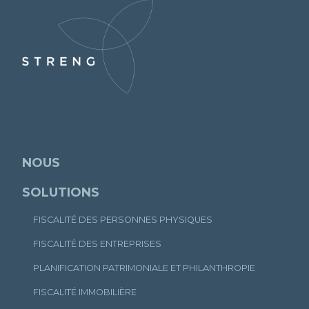
NOUS
SOLUTIONS
FISCALITÉ DES PERSONNES PHYSIQUES
FISCALITÉ DES ENTREPRISES
PLANIFICATION PATRIMONIALE ET PHILANTHROPIE
FISCALITÉ IMMOBILIÈRE