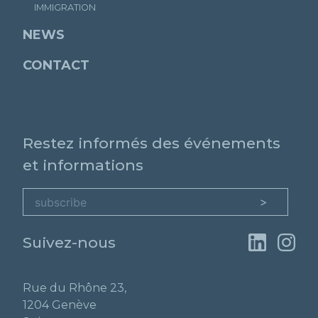
IMMIGRATION
NEWS
CONTACT
Restez informés des événements
et informations
Suivez-nous
Rue du Rhône 23,
1204 Genève