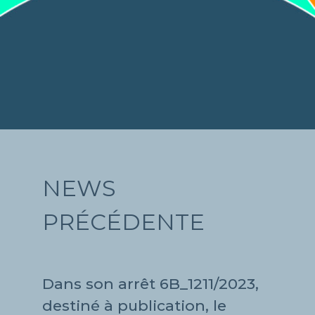
NEWS
PRÉCÉDENTE
Dans son arrêt 6B_1211/2023,
destiné à publication, le