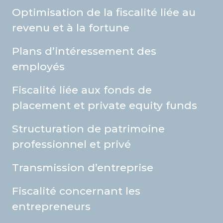
Optimisation de la fiscalité liée au
revenu et à la fortune
Plans d’intéressement des
employés
Fiscalité liée aux fonds de
placement et private equity funds
Structuration de patrimoine
professionnel et privé
Transmission d’entreprise
Fiscalité concernant les
entrepreneurs