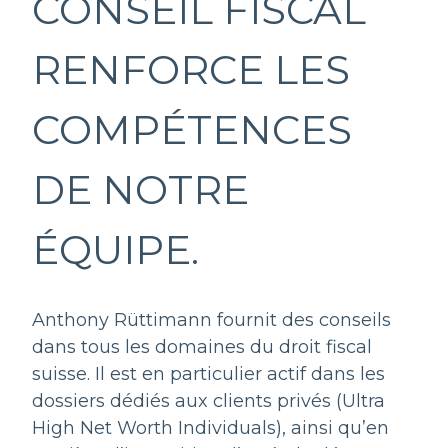
CONSEIL FISCAL
RENFORCE LES
COMPÉTENCES
DE NOTRE
ÉQUIPE.
Anthony Rüttimann fournit des conseils
dans tous les domaines du droit fiscal
suisse. Il est en particulier actif dans les
dossiers dédiés aux clients privés (Ultra
High Net Worth Individuals), ainsi qu’en