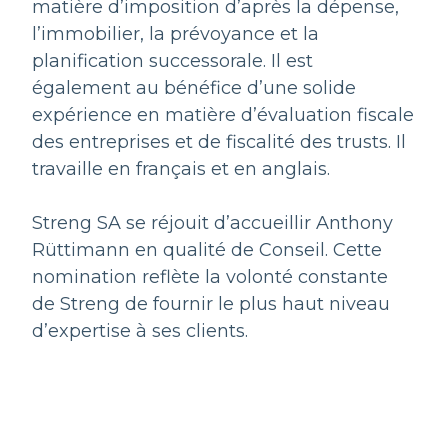
matière d’imposition d’après la dépense,
l’immobilier, la prévoyance et la
planification successorale. Il est
également au bénéfice d’une solide
expérience en matière d’évaluation fiscale
des entreprises et de fiscalité des trusts. Il
travaille en français et en anglais.
Streng SA se réjouit d’accueillir Anthony
Rüttimann en qualité de Conseil. Cette
nomination reflète la volonté constante
de Streng de fournir le plus haut niveau
d’expertise à ses clients.