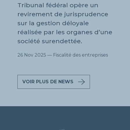
Tribunal fédéral opère un
revirement de jurisprudence
sur la gestion déloyale
réalisée par les organes d’une
société surendettée.
26 Nov 2025
— Fiscalité des entreprises
VOIR PLUS DE NEWS