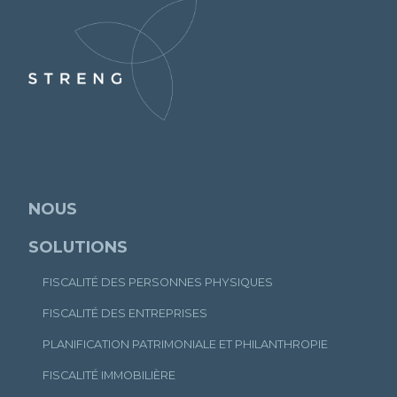
NOUS
SOLUTIONS
FISCALITÉ DES PERSONNES PHYSIQUES
FISCALITÉ DES ENTREPRISES
PLANIFICATION PATRIMONIALE ET PHILANTHROPIE
FISCALITÉ IMMOBILIÈRE