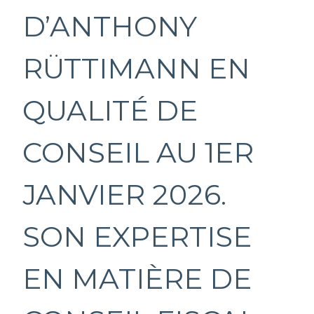
D’ANTHONY
RÜTTIMANN EN
QUALITÉ DE
CONSEIL AU 1ER
JANVIER 2026.
SON EXPERTISE
EN MATIÈRE DE