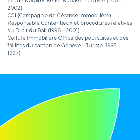
Etude Notaires Keller & Glaser – Juriste (2001 –
2002)
CGI (Compagnie de Gérance Immobilière) –
Responsable Contentieux et procédures relatives
au Droit du Bail (1998 – 2001)
Cellule Immobilière Office des poursuites et des
faillites du canton de Genève – Juriste (1995 –
1997)