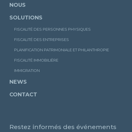
NOUS
SOLUTIONS
FISCALITÉ DES PERSONNES PHYSIQUES
FISCALITÉ DES ENTREPRISES
PLANIFICATION PATRIMONIALE ET PHILANTHROPIE
FISCALITÉ IMMOBILIÈRE
IMMIGRATION
NEWS
CONTACT
Restez informés des événements