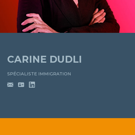
CARINE DUDLI
SPÉCIALISTE IMMIGRATION