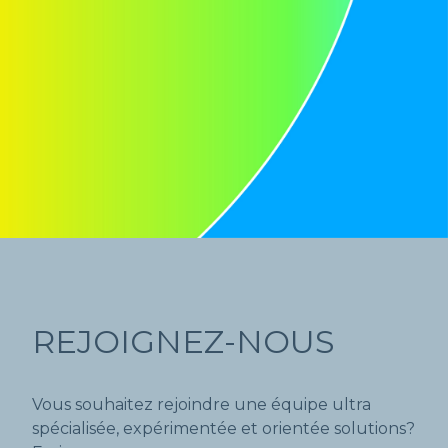
REJOIGNEZ-NOUS
Vous souhaitez rejoindre une équipe ultra
spécialisée, expérimentée et orientée solutions?