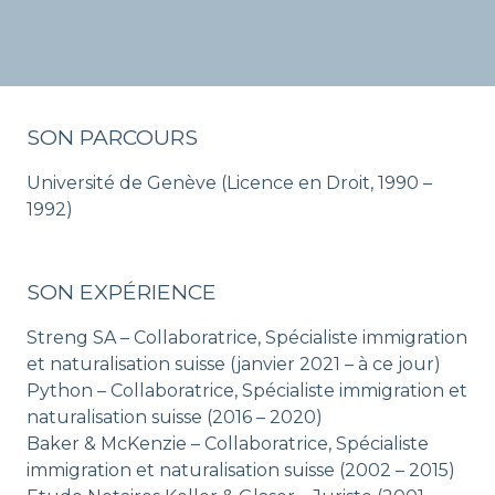
SON PARCOURS
Université de Genève (Licence en Droit, 1990 –
1992)
SON EXPÉRIENCE
Streng SA – Collaboratrice, Spécialiste immigration
et naturalisation suisse (janvier 2021 – à ce jour)
Python – Collaboratrice, Spécialiste immigration et
naturalisation suisse (2016 – 2020)
Baker & McKenzie – Collaboratrice, Spécialiste
immigration et naturalisation suisse (2002 – 2015)