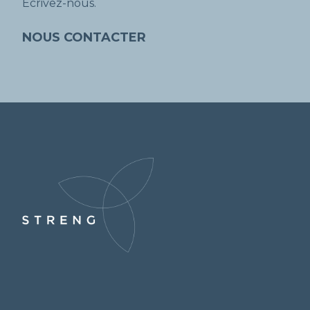
Ecrivez-nous.
NOUS CONTACTER